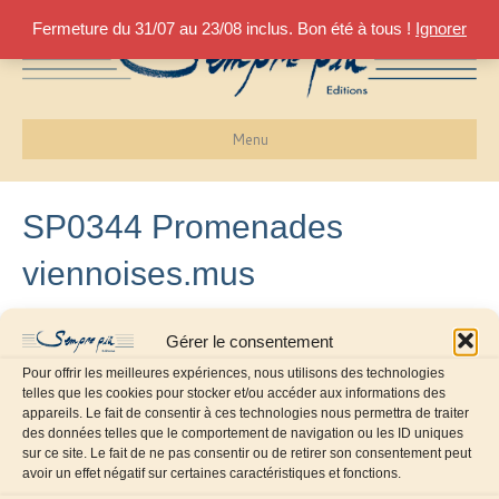
Fermeture du 31/07 au 23/08 inclus. Bon été à tous !
Ignorer
Menu
SP0344 Promenades
viennoises.mus
22 juin 2018
Gérer le consentement
Pour offrir les meilleures expériences, nous utilisons des technologies
telles que les cookies pour stocker et/ou accéder aux informations des
appareils. Le fait de consentir à ces technologies nous permettra de traiter
des données telles que le comportement de navigation ou les ID uniques
sur ce site. Le fait de ne pas consentir ou de retirer son consentement peut
avoir un effet négatif sur certaines caractéristiques et fonctions.