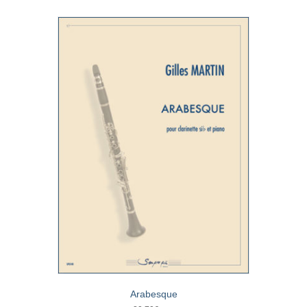
Arabesque