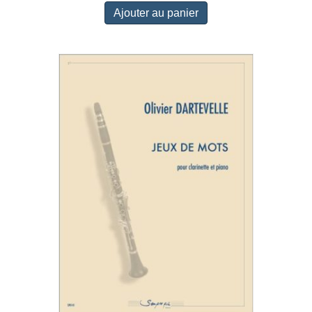
Ajouter au panier