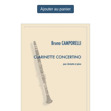
Ajouter au panier