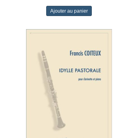
Ajouter au panier