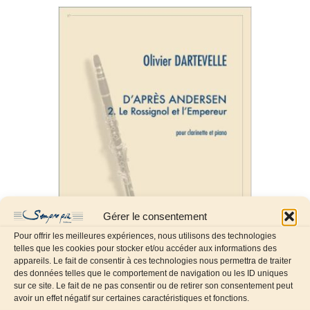
Gérer le consentement
Pour offrir les meilleures expériences, nous utilisons des technologies
telles que les cookies pour stocker et/ou accéder aux informations des
appareils. Le fait de consentir à ces technologies nous permettra de traiter
des données telles que le comportement de navigation ou les ID uniques
sur ce site. Le fait de ne pas consentir ou de retirer son consentement peut
D’après Andersen 2. Le Rossignol et
l’Empereur
avoir un effet négatif sur certaines caractéristiques et fonctions.