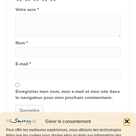
Votre avis
*
Nom
*
E-mail
*
Enregistrer mon nom, mon e-mail et mon site dans
le navigateur pour mon prochain commentaire.
Gérer le consentement
Pour offrir les meilleures expériences, nous utilisons des technologies
telles que les cookies pour stocker et/ou accéder aux informations des