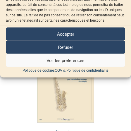
appareils. Le fait de consentir à ces technologies nous permettra de traiter
des données telles que le comportement de navigation ou les ID uniques
sur ce site. Le fait de ne pas consentir ou de retirer son consentement peut
Produits similaires
avoir un effet négatif sur certaines caractéristiques et fonctions.
Accepter
Refuser
Voir les préférences
Politique de cookies
CGV & Politique de confidentialité