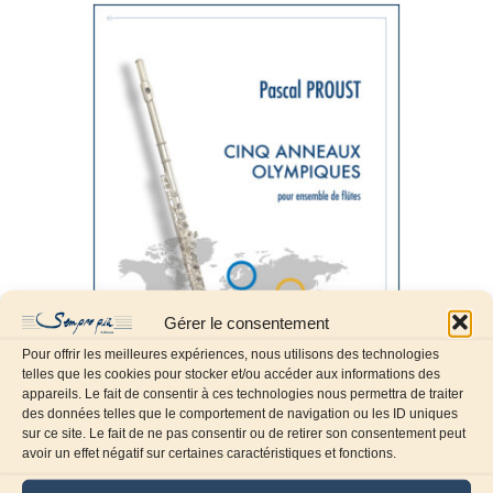
Gérer le consentement
Pour offrir les meilleures expériences, nous utilisons des technologies
telles que les cookies pour stocker et/ou accéder aux informations des
appareils. Le fait de consentir à ces technologies nous permettra de traiter
des données telles que le comportement de navigation ou les ID uniques
sur ce site. Le fait de ne pas consentir ou de retirer son consentement peut
Cinq anneaux olympiques
avoir un effet négatif sur certaines caractéristiques et fonctions.
56,55
€
TTC