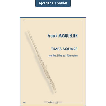
Ajouter au panier