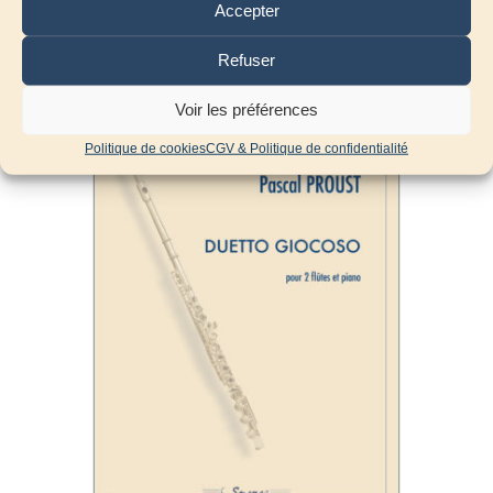
Accepter
Ajouter au panier
Refuser
Voir les préférences
Politique de cookies
CGV & Politique de confidentialité