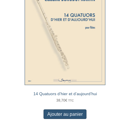
14 Quatuors d’hier et d’aujourd’hui
38,70
€
TTC
Ajouter au panier