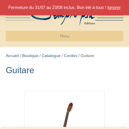
Fermeture du 31/07 au 23/08 inclus. Bon été à tous !
Ignorer
Menu
Accueil
/
Boutique / Catalogue
/
Cordes
/ Guitare
Guitare