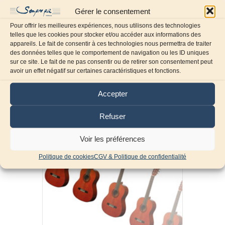
Gérer le consentement
Pour offrir les meilleures expériences, nous utilisons des technologies
telles que les cookies pour stocker et/ou accéder aux informations des
appareils. Le fait de consentir à ces technologies nous permettra de traiter
des données telles que le comportement de navigation ou les ID uniques
sur ce site. Le fait de ne pas consentir ou de retirer son consentement peut
avoir un effet négatif sur certaines caractéristiques et fonctions.
Guitare seule
(8)
Accepter
Refuser
Voir les préférences
Politique de cookies
CGV & Politique de confidentialité