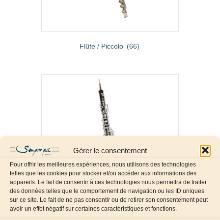
Flûte / Piccolo
(66)
Gérer le consentement
Pour offrir les meilleures expériences, nous utilisons des technologies
telles que les cookies pour stocker et/ou accéder aux informations des
appareils. Le fait de consentir à ces technologies nous permettra de traiter
des données telles que le comportement de navigation ou les ID uniques
sur ce site. Le fait de ne pas consentir ou de retirer son consentement peut
avoir un effet négatif sur certaines caractéristiques et fonctions.