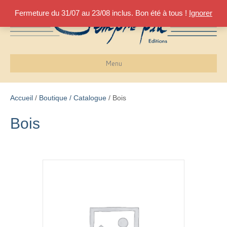
Fermeture du 31/07 au 23/08 inclus. Bon été à tous !
Ignorer
Menu
Accueil
/
Boutique / Catalogue
/ Bois
Bois