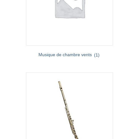
Musique de chambre vents
(1)