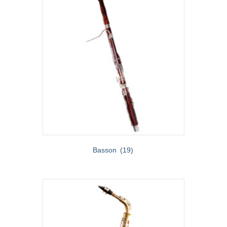
Basson
(19)