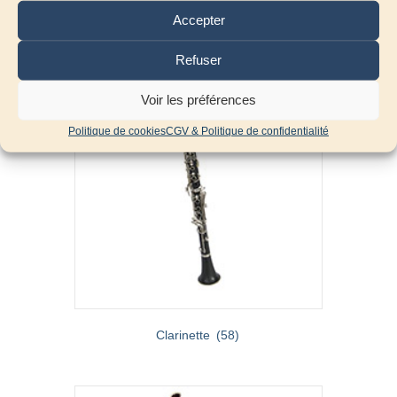
Hautbois / Cor anglais
(31)
Accepter
Refuser
Voir les préférences
Politique de cookies
CGV & Politique de confidentialité
Clarinette
(58)