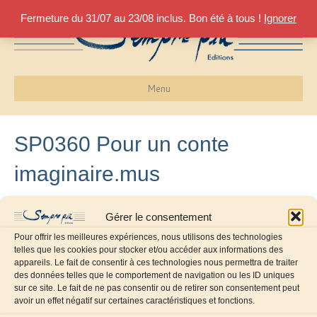
Fermeture du 31/07 au 23/08 inclus. Bon été à tous !
Ignorer
Menu
SP0360 Pour un conte
imaginaire.mus
25 février 2019
Gérer le consentement
Pour offrir les meilleures expériences, nous utilisons des technologies
telles que les cookies pour stocker et/ou accéder aux informations des
appareils. Le fait de consentir à ces technologies nous permettra de traiter
des données telles que le comportement de navigation ou les ID uniques
sur ce site. Le fait de ne pas consentir ou de retirer son consentement peut
avoir un effet négatif sur certaines caractéristiques et fonctions.