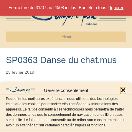
Fermeture du 31/07 au 23/08 inclus. Bon été à tous !
Ignorer
Menu
SP0363 Danse du chat.mus
25 février 2019
Gérer le consentement
Pour offrir les meilleures expériences, nous utilisons des technologies
telles que les cookies pour stocker et/ou accéder aux informations des
appareils. Le fait de consentir à ces technologies nous permettra de traiter
des données telles que le comportement de navigation ou les ID uniques
sur ce site. Le fait de ne pas consentir ou de retirer son consentement peut
avoir un effet négatif sur certaines caractéristiques et fonctions.