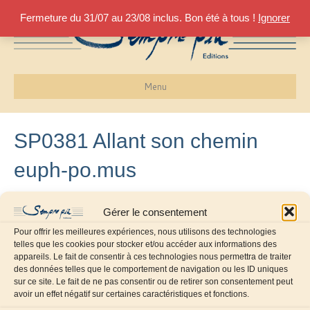
Fermeture du 31/07 au 23/08 inclus. Bon été à tous !
Ignorer
Menu
SP0381 Allant son chemin
euph-po.mus
3 mai 2019
Gérer le consentement
Pour offrir les meilleures expériences, nous utilisons des technologies
telles que les cookies pour stocker et/ou accéder aux informations des
appareils. Le fait de consentir à ces technologies nous permettra de traiter
des données telles que le comportement de navigation ou les ID uniques
sur ce site. Le fait de ne pas consentir ou de retirer son consentement peut
avoir un effet négatif sur certaines caractéristiques et fonctions.