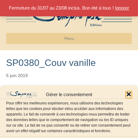
Fermeture du 31/07 au 23/08 inclus. Bon été à tous !
Ignorer
Menu
SP0380_Couv vanille
5 juin 2019
Gérer le consentement
Pour offrir les meilleures expériences, nous utilisons des technologies
telles que les cookies pour stocker et/ou accéder aux informations des
appareils. Le fait de consentir à ces technologies nous permettra de traiter
des données telles que le comportement de navigation ou les ID uniques
sur ce site. Le fait de ne pas consentir ou de retirer son consentement peut
avoir un effet négatif sur certaines caractéristiques et fonctions.