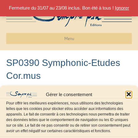
Fermeture du 31/07 au 23/08 inclus. Bon été à tous !
Ignorer
Menu
SP0390 Symphonic-Etudes
Cor.mus
27 août 2019
Gérer le consentement
Pour offrir les meilleures expériences, nous utilisons des technologies
telles que les cookies pour stocker et/ou accéder aux informations des
appareils. Le fait de consentir à ces technologies nous permettra de traiter
des données telles que le comportement de navigation ou les ID uniques
sur ce site. Le fait de ne pas consentir ou de retirer son consentement peut
avoir un effet négatif sur certaines caractéristiques et fonctions.