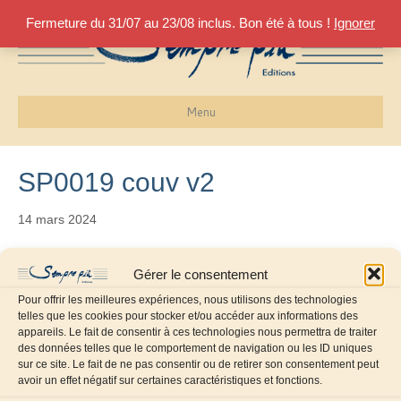
Fermeture du 31/07 au 23/08 inclus. Bon été à tous !
Ignorer
Menu
SP0019 couv v2
14 mars 2024
Gérer le consentement
Pour offrir les meilleures expériences, nous utilisons des technologies
telles que les cookies pour stocker et/ou accéder aux informations des
appareils. Le fait de consentir à ces technologies nous permettra de traiter
des données telles que le comportement de navigation ou les ID uniques
sur ce site. Le fait de ne pas consentir ou de retirer son consentement peut
avoir un effet négatif sur certaines caractéristiques et fonctions.