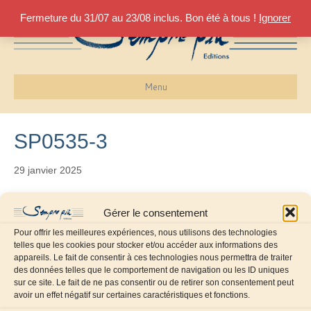
Fermeture du 31/07 au 23/08 inclus. Bon été à tous !
Ignorer
Menu
SP0535-3
29 janvier 2025
Gérer le consentement
Pour offrir les meilleures expériences, nous utilisons des technologies
telles que les cookies pour stocker et/ou accéder aux informations des
appareils. Le fait de consentir à ces technologies nous permettra de traiter
des données telles que le comportement de navigation ou les ID uniques
sur ce site. Le fait de ne pas consentir ou de retirer son consentement peut
avoir un effet négatif sur certaines caractéristiques et fonctions.