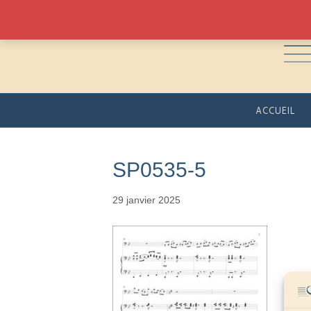
ACCUEIL
SP0535-5
29 janvier 2025