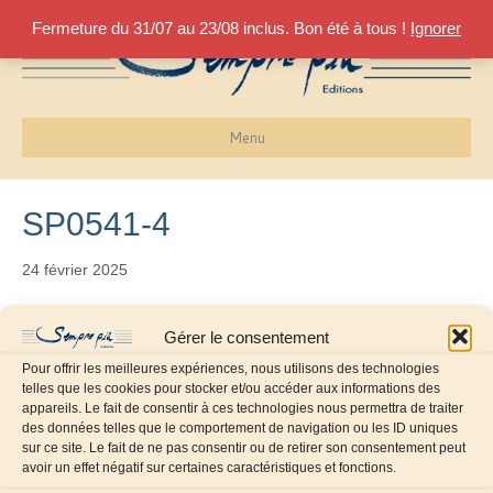
Fermeture du 31/07 au 23/08 inclus. Bon été à tous !
Ignorer
Menu
SP0541-4
24 février 2025
Gérer le consentement
Pour offrir les meilleures expériences, nous utilisons des technologies
telles que les cookies pour stocker et/ou accéder aux informations des
appareils. Le fait de consentir à ces technologies nous permettra de traiter
des données telles que le comportement de navigation ou les ID uniques
sur ce site. Le fait de ne pas consentir ou de retirer son consentement peut
avoir un effet négatif sur certaines caractéristiques et fonctions.