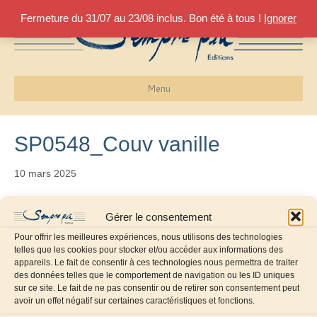
Fermeture du 31/07 au 23/08 inclus. Bon été à tous !
Ignorer
Menu
SP0548_Couv vanille
10 mars 2025
Gérer le consentement
Pour offrir les meilleures expériences, nous utilisons des technologies
telles que les cookies pour stocker et/ou accéder aux informations des
appareils. Le fait de consentir à ces technologies nous permettra de traiter
des données telles que le comportement de navigation ou les ID uniques
sur ce site. Le fait de ne pas consentir ou de retirer son consentement peut
avoir un effet négatif sur certaines caractéristiques et fonctions.