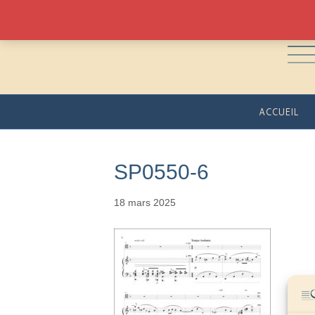
ACCUEIL
SP0550-6
18 mars 2025