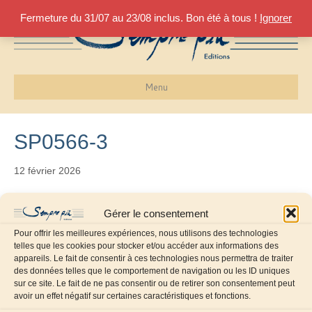
Fermeture du 31/07 au 23/08 inclus. Bon été à tous !
Ignorer
Menu
SP0566-3
12 février 2026
Gérer le consentement
Pour offrir les meilleures expériences, nous utilisons des technologies
telles que les cookies pour stocker et/ou accéder aux informations des
appareils. Le fait de consentir à ces technologies nous permettra de traiter
des données telles que le comportement de navigation ou les ID uniques
sur ce site. Le fait de ne pas consentir ou de retirer son consentement peut
avoir un effet négatif sur certaines caractéristiques et fonctions.