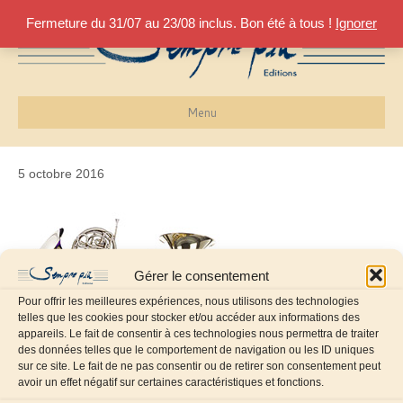
Fermeture du 31/07 au 23/08 inclus. Bon été à tous !
Ignorer
Menu
5 octobre 2016
Gérer le consentement
Pour offrir les meilleures expériences, nous utilisons des technologies
telles que les cookies pour stocker et/ou accéder aux informations des
appareils. Le fait de consentir à ces technologies nous permettra de traiter
des données telles que le comportement de navigation ou les ID uniques
sur ce site. Le fait de ne pas consentir ou de retirer son consentement peut
avoir un effet négatif sur certaines caractéristiques et fonctions.