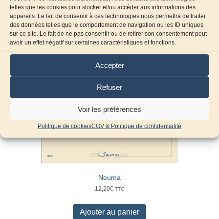
telles que les cookies pour stocker et/ou accéder aux informations des
appareils. Le fait de consentir à ces technologies nous permettra de traiter
des données telles que le comportement de navigation ou les ID uniques
sur ce site. Le fait de ne pas consentir ou de retirer son consentement peut
avoir un effet négatif sur certaines caractéristiques et fonctions.
Accepter
Refuser
Voir les préférences
Politique de cookies
CGV & Politique de confidentialité
Neuma
12,20
€
TTC
Ajouter au panier