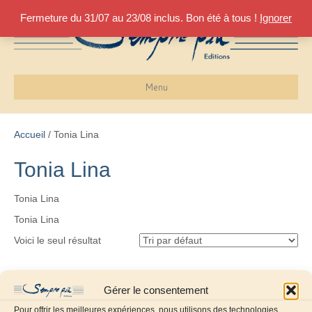
Fermeture du 31/07 au 23/08 inclus. Bon été à tous !
Ignorer
Menu
Accueil
/ Tonia Lina
Tonia Lina
Tonia Lina
Tonia Lina
Voici le seul résultat
Gérer le consentement
Pour offrir les meilleures expériences, nous utilisons des technologies