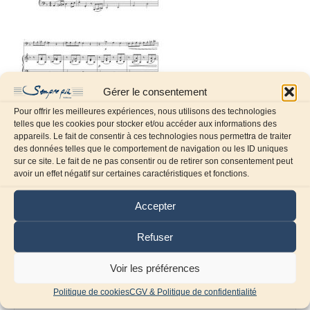
Gérer le consentement
Pour offrir les meilleures expériences, nous utilisons des technologies
telles que les cookies pour stocker et/ou accéder aux informations des
appareils. Le fait de consentir à ces technologies nous permettra de traiter
des données telles que le comportement de navigation ou les ID uniques
sur ce site. Le fait de ne pas consentir ou de retirer son consentement peut
Laissez un commentaire
avoir un effet négatif sur certaines caractéristiques et fonctions.
Commentaire
Accepter
Refuser
Voir les préférences
Politique de cookies
CGV & Politique de confidentialité