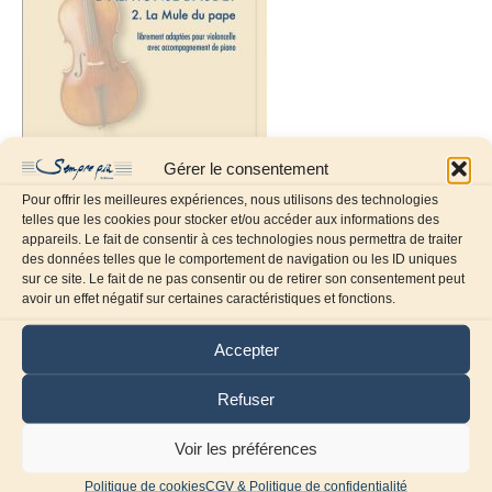
Gérer le consentement
Pour offrir les meilleures expériences, nous utilisons des technologies
telles que les cookies pour stocker et/ou accéder aux informations des
appareils. Le fait de consentir à ces technologies nous permettra de traiter
des données telles que le comportement de navigation ou les ID uniques
sur ce site. Le fait de ne pas consentir ou de retirer son consentement peut
avoir un effet négatif sur certaines caractéristiques et fonctions.
Laissez un commentaire
Accepter
Commentaire
Refuser
Voir les préférences
Politique de cookies
CGV & Politique de confidentialité