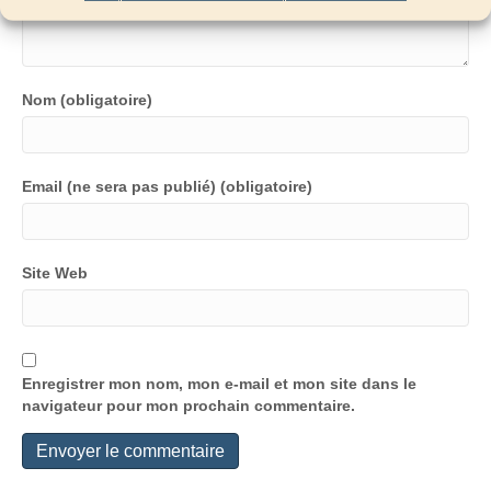
Nom (obligatoire)
Email (ne sera pas publié) (obligatoire)
Site Web
Enregistrer mon nom, mon e-mail et mon site dans le
navigateur pour mon prochain commentaire.