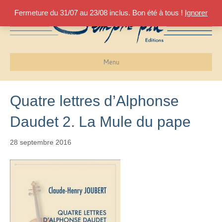
Fermeture du 31/07 au 23/08 inclus. Bon été à tous !
Ignorer
Menu
Quatre lettres d’Alphonse
Daudet 2. La Mule du pape
28 septembre 2016