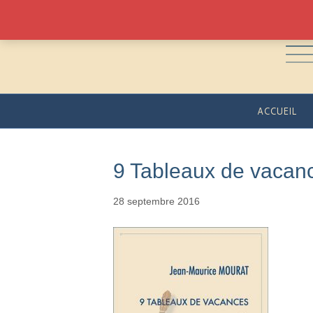
ACCUEIL
9 Tableaux de vacan
28 septembre 2016