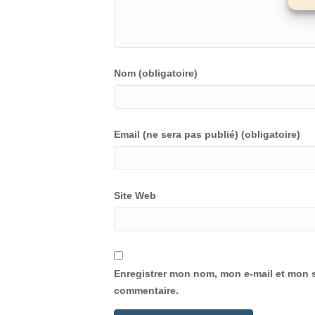
Nom (obligatoire)
Email (ne sera pas publié) (obligatoire)
Site Web
Enregistrer mon nom, mon e-mail et mon s
commentaire.