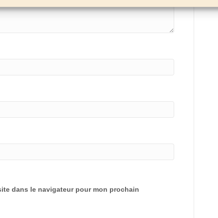
ite dans le navigateur pour mon prochain