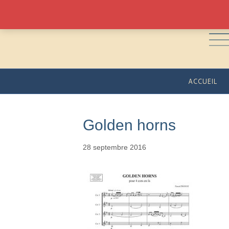
ACCUEIL
Golden horns
28 septembre 2016