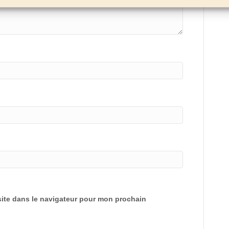
ite dans le navigateur pour mon prochain