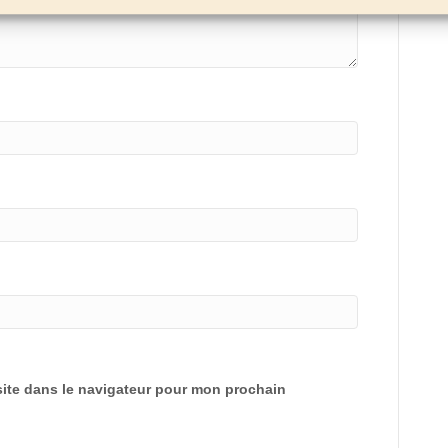
ite dans le navigateur pour mon prochain