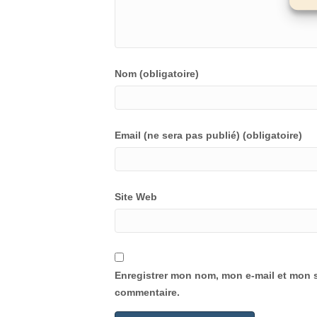
Nom (obligatoire)
Email (ne sera pas publié) (obligatoire)
Site Web
Enregistrer mon nom, mon e-mail et mon s
commentaire.