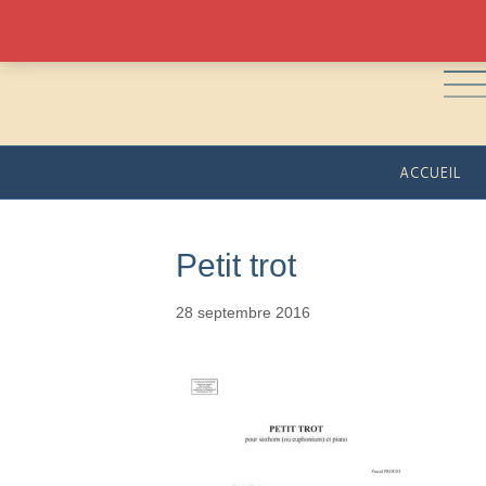
ACCUEIL
Petit trot
28 septembre 2016