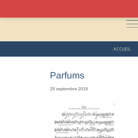
ACCUEIL
Parfums
28 septembre 2016