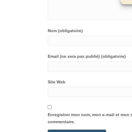
Nom (obligatoire)
Email (ne sera pas publié) (obligatoire)
Site Web
Enregistrer mon nom, mon e-mail et mon s
commentaire.