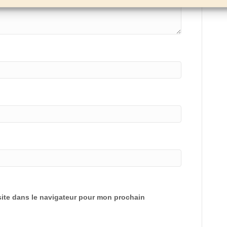
ite dans le navigateur pour mon prochain