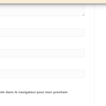
ite dans le navigateur pour mon prochain