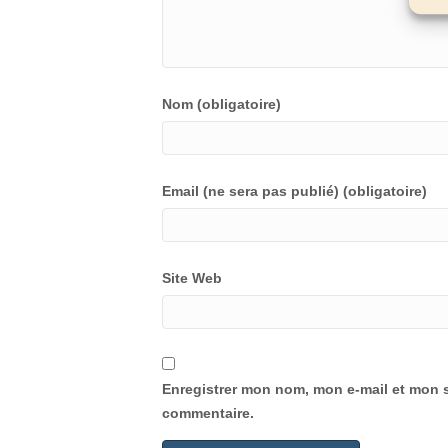
Nom (obligatoire)
Email (ne sera pas publié) (obligatoire)
Site Web
Enregistrer mon nom, mon e-mail et mon s
commentaire.