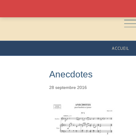
ACCUEIL
Anecdotes
28 septembre 2016