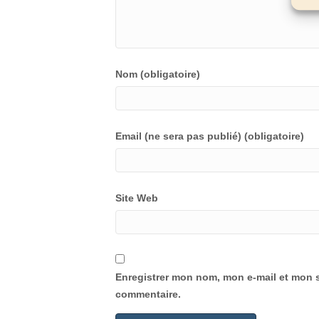
Nom (obligatoire)
Email (ne sera pas publié) (obligatoire)
Site Web
Enregistrer mon nom, mon e-mail et mon s
commentaire.