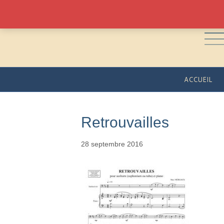
ACCUEIL
Retrouvailles
28 septembre 2016