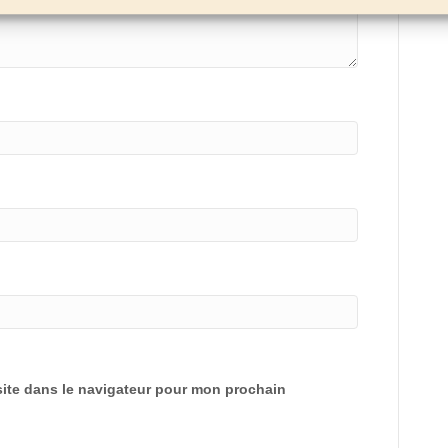
ite dans le navigateur pour mon prochain