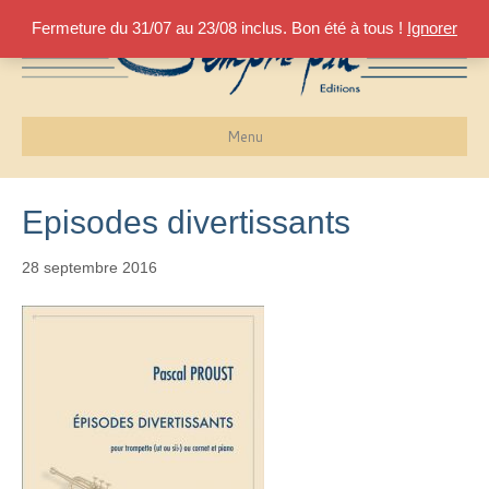
Fermeture du 31/07 au 23/08 inclus. Bon été à tous !
Ignorer
Menu
Episodes divertissants
28 septembre 2016