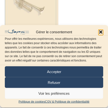
Gérer le consentement
Pour offrir les meilleures expériences, nous utilisons des technologies
telles que les cookies pour stocker et/ou accéder aux informations des
appareils. Le fait de consentir à ces technologies nous permettra de traiter
des données telles que le comportement de navigation ou les ID uniques
sur ce site. Le fait de ne pas consentir ou de retirer son consentement peut
Laissez un commentaire
avoir un effet négatif sur certaines caractéristiques et fonctions.
Commentaire
Accepter
Refuser
Voir les préférences
Politique de cookies
CGV & Politique de confidentialité