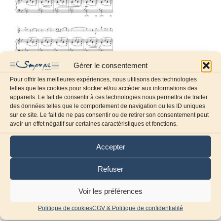
Gérer le consentement
Pour offrir les meilleures expériences, nous utilisons des technologies
telles que les cookies pour stocker et/ou accéder aux informations des
appareils. Le fait de consentir à ces technologies nous permettra de traiter
des données telles que le comportement de navigation ou les ID uniques
sur ce site. Le fait de ne pas consentir ou de retirer son consentement peut
Laissez un commentaire
avoir un effet négatif sur certaines caractéristiques et fonctions.
Commentaire
Accepter
Refuser
Voir les préférences
Politique de cookies
CGV & Politique de confidentialité