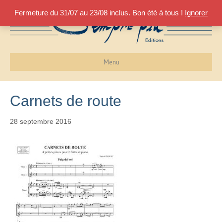
Fermeture du 31/07 au 23/08 inclus. Bon été à tous !
Ignorer
Menu
Carnets de route
28 septembre 2016