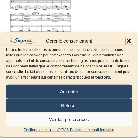
Gérer le consentement
Pour offrir les meilleures expériences, nous utilisons des technologies
telles que les cookies pour stocker et/ou accéder aux informations des
appareils. Le fait de consentir à ces technologies nous permettra de traiter
des données telles que le comportement de navigation ou les ID uniques
sur ce site. Le fait de ne pas consentir ou de retirer son consentement peut
Laissez un commentaire
avoir un effet négatif sur certaines caractéristiques et fonctions.
Commentaire
Accepter
Refuser
Voir les préférences
Politique de cookies
CGV & Politique de confidentialité