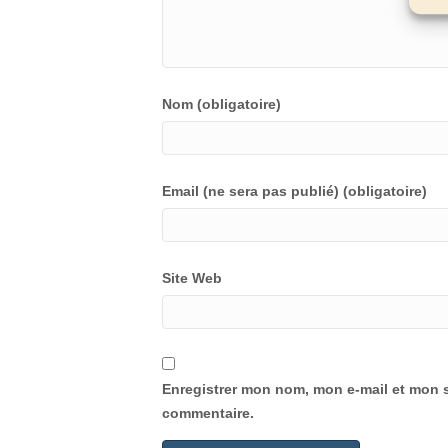
Nom (obligatoire)
Email (ne sera pas publié) (obligatoire)
Site Web
Enregistrer mon nom, mon e-mail et mon s
commentaire.