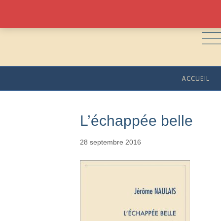
ACCUEIL
L’échappée belle
28 septembre 2016