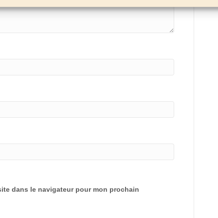
ite dans le navigateur pour mon prochain