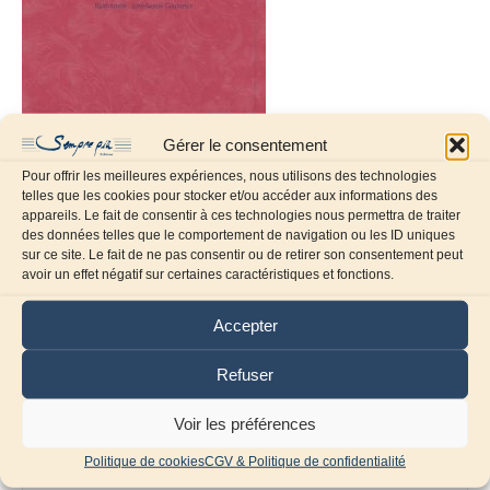
Gérer le consentement
Pour offrir les meilleures expériences, nous utilisons des technologies
telles que les cookies pour stocker et/ou accéder aux informations des
appareils. Le fait de consentir à ces technologies nous permettra de traiter
des données telles que le comportement de navigation ou les ID uniques
sur ce site. Le fait de ne pas consentir ou de retirer son consentement peut
Laissez un commentaire
avoir un effet négatif sur certaines caractéristiques et fonctions.
Commentaire
Accepter
Refuser
Voir les préférences
Politique de cookies
CGV & Politique de confidentialité