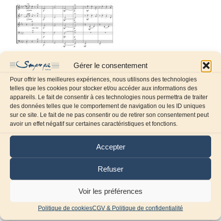
Gérer le consentement
Pour offrir les meilleures expériences, nous utilisons des technologies
telles que les cookies pour stocker et/ou accéder aux informations des
appareils. Le fait de consentir à ces technologies nous permettra de traiter
des données telles que le comportement de navigation ou les ID uniques
sur ce site. Le fait de ne pas consentir ou de retirer son consentement peut
Laissez un commentaire
avoir un effet négatif sur certaines caractéristiques et fonctions.
Commentaire
Accepter
Refuser
Voir les préférences
Politique de cookies
CGV & Politique de confidentialité