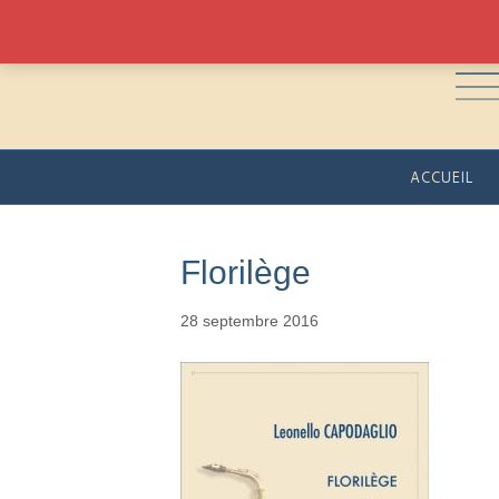
ACCUEIL
Florilège
28 septembre 2016