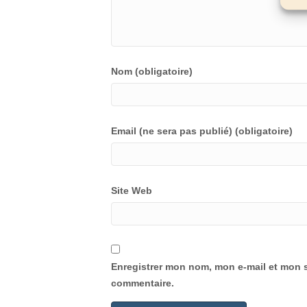
Nom (obligatoire)
Email (ne sera pas publié) (obligatoire)
Site Web
Enregistrer mon nom, mon e-mail et mon s
commentaire.