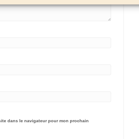
ite dans le navigateur pour mon prochain