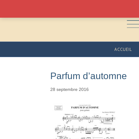
ACCUEIL
Parfum d’automne
28 septembre 2016