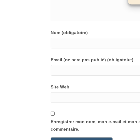
Nom (obligatoire)
Email (ne sera pas publié) (obligatoire)
Site Web
Enregistrer mon nom, mon e-mail et mon s
commentaire.