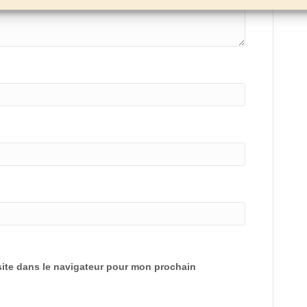
ite dans le navigateur pour mon prochain