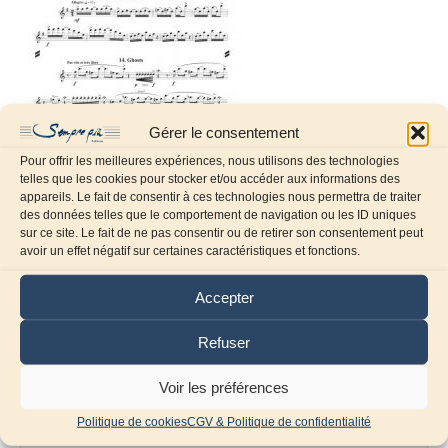
Gérer le consentement
Pour offrir les meilleures expériences, nous utilisons des technologies
telles que les cookies pour stocker et/ou accéder aux informations des
appareils. Le fait de consentir à ces technologies nous permettra de traiter
des données telles que le comportement de navigation ou les ID uniques
sur ce site. Le fait de ne pas consentir ou de retirer son consentement peut
Laissez un commentaire
avoir un effet négatif sur certaines caractéristiques et fonctions.
Commentaire
Accepter
Refuser
Voir les préférences
Politique de cookies
CGV & Politique de confidentialité