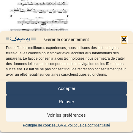
Gérer le consentement
Pour offrir les meilleures expériences, nous utilisons des technologies
telles que les cookies pour stocker et/ou accéder aux informations des
appareils. Le fait de consentir à ces technologies nous permettra de traiter
des données telles que le comportement de navigation ou les ID uniques
sur ce site. Le fait de ne pas consentir ou de retirer son consentement peut
Laissez un commentaire
avoir un effet négatif sur certaines caractéristiques et fonctions.
Commentaire
Accepter
Refuser
Voir les préférences
Politique de cookies
CGV & Politique de confidentialité