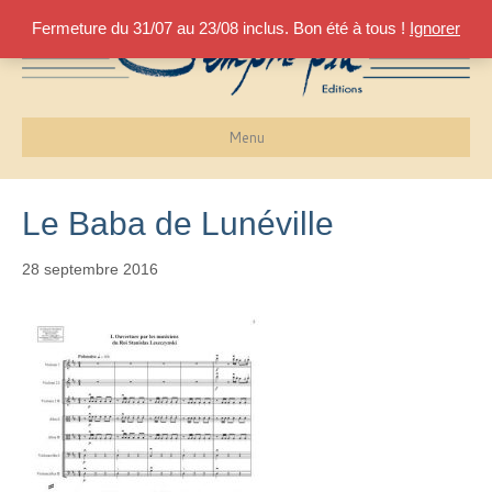
Fermeture du 31/07 au 23/08 inclus. Bon été à tous !
Ignorer
Menu
Le Baba de Lunéville
28 septembre 2016