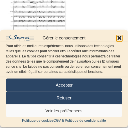
Gérer le consentement
Pour offrir les meilleures expériences, nous utilisons des technologies
telles que les cookies pour stocker et/ou accéder aux informations des
appareils. Le fait de consentir à ces technologies nous permettra de traiter
des données telles que le comportement de navigation ou les ID uniques
sur ce site. Le fait de ne pas consentir ou de retirer son consentement peut
Laissez un commentaire
avoir un effet négatif sur certaines caractéristiques et fonctions.
Commentaire
Accepter
Refuser
Voir les préférences
Politique de cookies
CGV & Politique de confidentialité