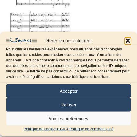
Gérer le consentement
Pour offrir les meilleures expériences, nous utilisons des technologies
telles que les cookies pour stocker et/ou accéder aux informations des
appareils. Le fait de consentir à ces technologies nous permettra de traiter
des données telles que le comportement de navigation ou les ID uniques
sur ce site. Le fait de ne pas consentir ou de retirer son consentement peut
Laissez un commentaire
avoir un effet négatif sur certaines caractéristiques et fonctions.
Commentaire
Accepter
Refuser
Voir les préférences
Politique de cookies
CGV & Politique de confidentialité