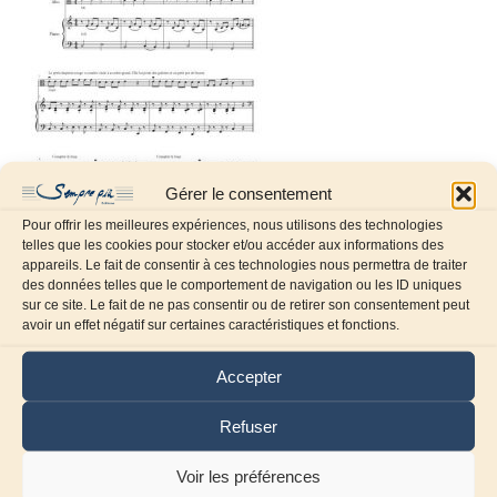
Gérer le consentement
Pour offrir les meilleures expériences, nous utilisons des technologies
telles que les cookies pour stocker et/ou accéder aux informations des
appareils. Le fait de consentir à ces technologies nous permettra de traiter
des données telles que le comportement de navigation ou les ID uniques
sur ce site. Le fait de ne pas consentir ou de retirer son consentement peut
avoir un effet négatif sur certaines caractéristiques et fonctions.
Laissez un commentaire
Accepter
Commentaire
Refuser
Voir les préférences