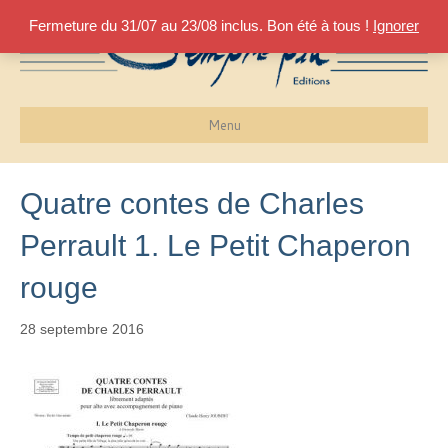
Fermeture du 31/07 au 23/08 inclus. Bon été à tous !
Ignorer
Menu
Quatre contes de Charles
Perrault 1. Le Petit Chaperon
rouge
28 septembre 2016