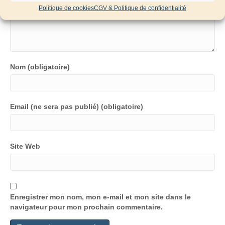
Politique de cookies
CGV & Politique de confidentialité
Nom (obligatoire)
Email (ne sera pas publié) (obligatoire)
Site Web
Enregistrer mon nom, mon e-mail et mon site dans le
navigateur pour mon prochain commentaire.