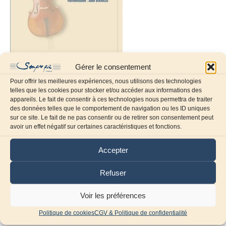
Gérer le consentement
Pour offrir les meilleures expériences, nous utilisons des technologies
telles que les cookies pour stocker et/ou accéder aux informations des
appareils. Le fait de consentir à ces technologies nous permettra de traiter
des données telles que le comportement de navigation ou les ID uniques
sur ce site. Le fait de ne pas consentir ou de retirer son consentement peut
Laissez un commentaire
avoir un effet négatif sur certaines caractéristiques et fonctions.
Commentaire
Accepter
Refuser
Voir les préférences
Politique de cookies
CGV & Politique de confidentialité