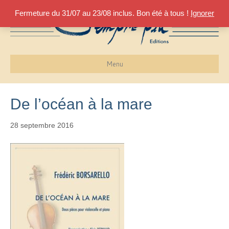
Fermeture du 31/07 au 23/08 inclus. Bon été à tous !
Ignorer
Menu
De l’océan à la mare
28 septembre 2016