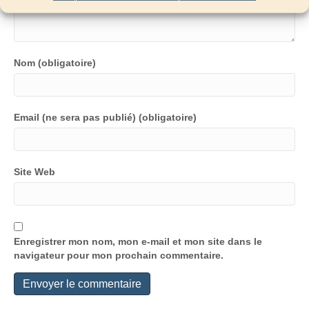
Nom (obligatoire)
Email (ne sera pas publié) (obligatoire)
Site Web
Enregistrer mon nom, mon e-mail et mon site dans le
navigateur pour mon prochain commentaire.