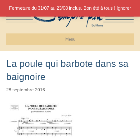
Fermeture du 31/07 au 23/08 inclus. Bon été à tous !
Ignorer
Menu
La poule qui barbote dans sa
baignoire
28 septembre 2016