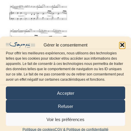
Gérer le consentement
Pour offrir les meilleures expériences, nous utilisons des technologies
telles que les cookies pour stocker et/ou accéder aux informations des
appareils. Le fait de consentir à ces technologies nous permettra de traiter
des données telles que le comportement de navigation ou les ID uniques
sur ce site. Le fait de ne pas consentir ou de retirer son consentement peut
avoir un effet négatif sur certaines caractéristiques et fonctions.
Laissez un commentaire
Accepter
Commentaire
Refuser
Voir les préférences
Politique de cookies
CGV & Politique de confidentialité