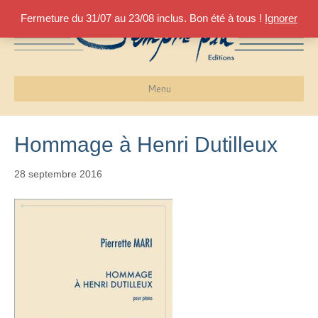
Fermeture du 31/07 au 23/08 inclus. Bon été à tous !
Ignorer
Menu
Hommage à Henri Dutilleux
28 septembre 2016