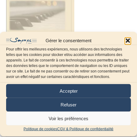
Gérer le consentement
Pour offrir les meilleures expériences, nous utilisons des technologies
telles que les cookies pour stocker et/ou accéder aux informations des
appareils. Le fait de consentir à ces technologies nous permettra de traiter
des données telles que le comportement de navigation ou les ID uniques
sur ce site. Le fait de ne pas consentir ou de retirer son consentement peut
Laissez un commentaire
avoir un effet négatif sur certaines caractéristiques et fonctions.
Commentaire
Accepter
Refuser
Voir les préférences
Politique de cookies
CGV & Politique de confidentialité