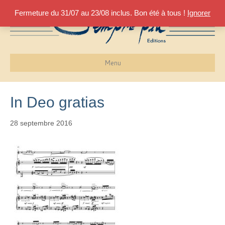
Fermeture du 31/07 au 23/08 inclus. Bon été à tous !
Ignorer
Menu
In Deo gratias
28 septembre 2016