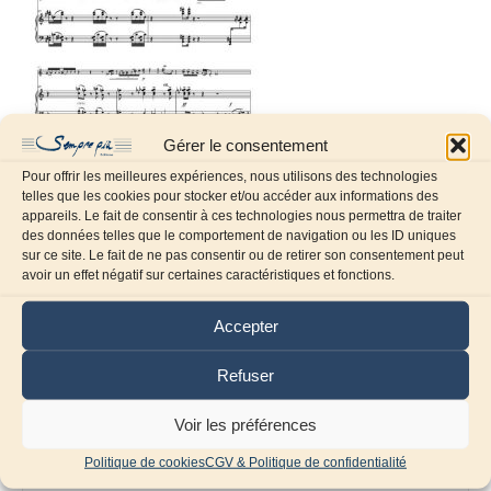
Gérer le consentement
Pour offrir les meilleures expériences, nous utilisons des technologies
telles que les cookies pour stocker et/ou accéder aux informations des
appareils. Le fait de consentir à ces technologies nous permettra de traiter
des données telles que le comportement de navigation ou les ID uniques
sur ce site. Le fait de ne pas consentir ou de retirer son consentement peut
Laissez un commentaire
avoir un effet négatif sur certaines caractéristiques et fonctions.
Commentaire
Accepter
Refuser
Voir les préférences
Politique de cookies
CGV & Politique de confidentialité