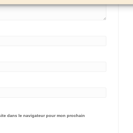
ite dans le navigateur pour mon prochain