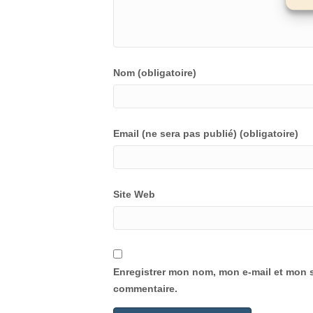
Nom (obligatoire)
Email (ne sera pas publié) (obligatoire)
Site Web
Enregistrer mon nom, mon e-mail et mon s
commentaire.