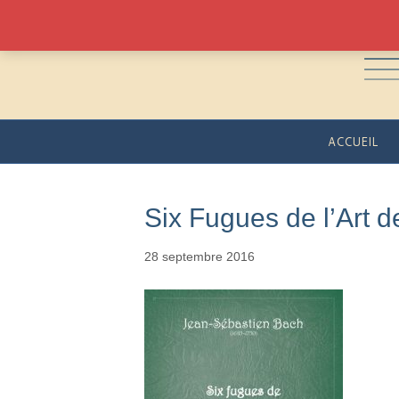
ACCUEIL
Six Fugues de l’Art d
28 septembre 2016