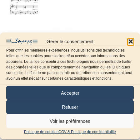
Gérer le consentement
Pour offrir les meilleures expériences, nous utilisons des technologies
telles que les cookies pour stocker et/ou accéder aux informations des
appareils. Le fait de consentir à ces technologies nous permettra de traiter
des données telles que le comportement de navigation ou les ID uniques
sur ce site. Le fait de ne pas consentir ou de retirer son consentement peut
Laissez un commentaire
avoir un effet négatif sur certaines caractéristiques et fonctions.
Commentaire
Accepter
Refuser
Voir les préférences
Politique de cookies
CGV & Politique de confidentialité