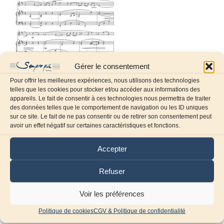
Gérer le consentement
Pour offrir les meilleures expériences, nous utilisons des technologies
telles que les cookies pour stocker et/ou accéder aux informations des
appareils. Le fait de consentir à ces technologies nous permettra de traiter
des données telles que le comportement de navigation ou les ID uniques
sur ce site. Le fait de ne pas consentir ou de retirer son consentement peut
Laissez un commentaire
avoir un effet négatif sur certaines caractéristiques et fonctions.
Commentaire
Accepter
Refuser
Voir les préférences
Politique de cookies
CGV & Politique de confidentialité