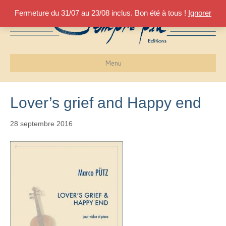
Fermeture du 31/07 au 23/08 inclus. Bon été à tous !
Ignorer
Menu
Lover’s grief and Happy end
28 septembre 2016