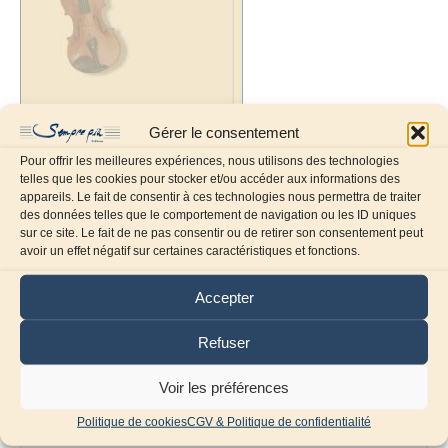
Gérer le consentement
Pour offrir les meilleures expériences, nous utilisons des technologies
telles que les cookies pour stocker et/ou accéder aux informations des
appareils. Le fait de consentir à ces technologies nous permettra de traiter
des données telles que le comportement de navigation ou les ID uniques
sur ce site. Le fait de ne pas consentir ou de retirer son consentement peut
Laissez un commentaire
avoir un effet négatif sur certaines caractéristiques et fonctions.
Commentaire
Accepter
Refuser
Voir les préférences
Politique de cookies
CGV & Politique de confidentialité