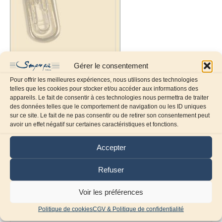
Gérer le consentement
Pour offrir les meilleures expériences, nous utilisons des technologies
telles que les cookies pour stocker et/ou accéder aux informations des
appareils. Le fait de consentir à ces technologies nous permettra de traiter
des données telles que le comportement de navigation ou les ID uniques
sur ce site. Le fait de ne pas consentir ou de retirer son consentement peut
Laissez un commentaire
avoir un effet négatif sur certaines caractéristiques et fonctions.
Commentaire
Accepter
Refuser
Voir les préférences
Politique de cookies
CGV & Politique de confidentialité